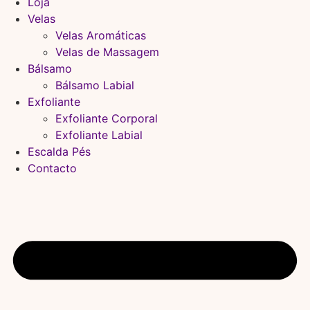
Loja
Velas
Velas Aromáticas
Velas de Massagem
Bálsamo
Bálsamo Labial
Exfoliante
Exfoliante Corporal
Exfoliante Labial
Escalda Pés
Contacto