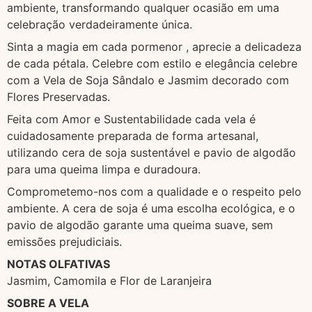
ambiente, transformando qualquer ocasião em uma
celebração verdadeiramente única.
Sinta a magia em cada pormenor , aprecie a delicadeza
de cada pétala. Celebre com estilo e elegância celebre
com a Vela de Soja Sândalo e Jasmim decorado com
Flores Preservadas.
Feita com Amor e Sustentabilidade cada vela é
cuidadosamente preparada de forma artesanal,
utilizando cera de soja sustentável e pavio de algodão
para uma queima limpa e duradoura.
Comprometemo-nos com a qualidade e o respeito pelo
ambiente. A cera de soja é uma escolha ecológica, e o
pavio de algodão garante uma queima suave, sem
emissões prejudiciais.
NOTAS OLFATIVAS
Jasmim, Camomila e Flor de Laranjeira
SOBRE A VELA