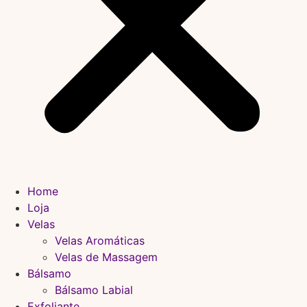
Home
Loja
Velas
Velas Aromáticas
Velas de Massagem
Bálsamo
Bálsamo Labial
Exfoliante