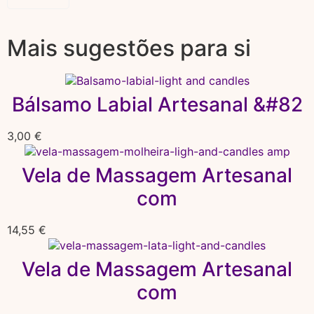
Mais sugestões para si
Bálsamo Labial Artesanal &#82
3,00
€
Vela de Massagem Artesanal
com
14,55
€
Vela de Massagem Artesanal
com