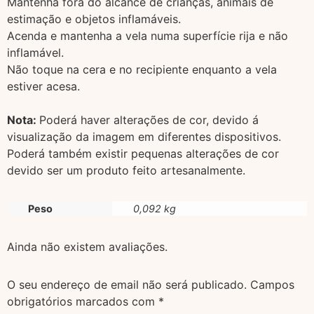
Mantenha fora do alcance de crianças, animais de
estimação e objetos inflamáveis.
Acenda e mantenha a vela numa superfície rija e não
inflamável.
Não toque na cera e no recipiente enquanto a vela
estiver acesa.
Nota:
Poderá haver alterações de cor, devido á
visualização da imagem em diferentes dispositivos.
Poderá também existir pequenas alterações de cor
devido ser um produto feito artesanalmente.
Peso
0,092 kg
Ainda não existem avaliações.
O seu endereço de email não será publicado.
Campos
obrigatórios marcados com
*