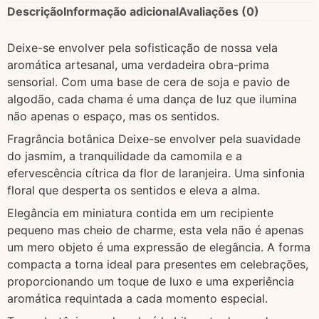
Descrição
Informação adicional
Avaliações (0)
Deixe-se envolver pela sofisticação de nossa vela
aromática artesanal, uma verdadeira obra-prima
sensorial. Com uma base de cera de soja e pavio de
algodão, cada chama é uma dança de luz que ilumina
não apenas o espaço, mas os sentidos.
Fragrância botânica Deixe-se envolver pela suavidade
do jasmim, a tranquilidade da camomila e a
efervescência cítrica da flor de laranjeira. Uma sinfonia
floral que desperta os sentidos e eleva a alma.
Elegância em miniatura contida em um recipiente
pequeno mas cheio de charme, esta vela não é apenas
um mero objeto é uma expressão de elegância. A forma
compacta a torna ideal para presentes em celebrações,
proporcionando um toque de luxo e uma experiência
aromática requintada a cada momento especial.