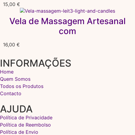
15,00
€
Vela de Massagem Artesanal
com
16,00
€
INFORMAÇÕES
Home
Quem Somos
Todos os Produtos
Contacto
AJUDA
Política de Privacidade
Política de Reembolso
Política de Envio