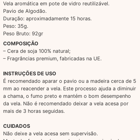
Vela aromática em pote de vidro reutilizável.
Pavio de Algodão.
Duração: aproximadamente 15 horas.
Peso: 35g.
Peso Bruto: 92gr
COMPOSIÇÃO
– Cera de soja 100% natural;
– Fragrâncias premium, fabricadas na UE.
INSTRUÇÕES DE USO
É recomendado aparar o pavio ou a madeira cerca de 5
mm ao reacender a vela. Este processo ajuda a diminuir
a chama, o fumo preto e mantém o bom desempenho
da vela. Não é recomendado deixar a vela acesa por
mais de 3 horas seguidas.
CUIDADOS
Não deixe a vela acesa sem supervisão.