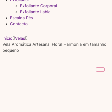
Exfoliante Corporal
Exfoliante Labial
Escalda Pés
Contacto
Início
Velas
Vela Aromática Artesanal Floral Harmonia em tamanho
pequeno