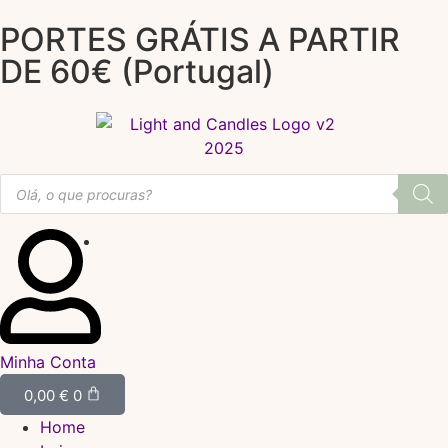
PORTES GRÁTIS A PARTIR
DE 60€ (Portugal)
Minha Conta
0,00
€
0
Home