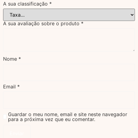
A sua classificação
*
A sua avaliação sobre o produto
*
Nome
*
Email
*
Guardar o meu nome, email e site neste navegador
para a próxima vez que eu comentar.