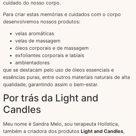
cuidado do nosso corpo.
Para criar estas memórias e cuidados com o corpo
desenvolvemos nossos produtos:
velas aromáticas
velas de massagem
óleos corporais e de massagem
exfoliantes corporais e labiais
ambientadores
que se destacam pelo uso de óleos essenciais e
essências puras, entre outros materiais naturais de alta
qualidade, garantindo assim o bem-estar.
Por trás da Light and
Candles
Meu nome é Sandra Melo, sou terapeuta Holística,
também a criadora dos produtos
Light and Candles
,