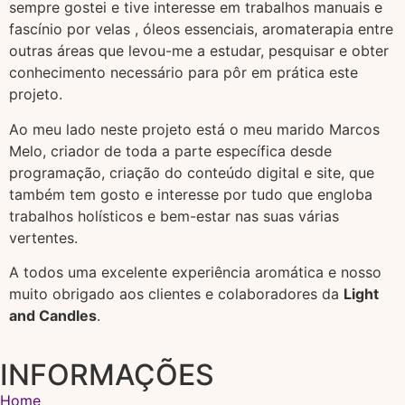
sempre gostei e tive interesse em trabalhos manuais e
fascínio por velas , óleos essenciais, aromaterapia entre
outras áreas que levou-me a estudar, pesquisar e obter
conhecimento necessário para pôr em prática este
projeto.
Ao meu lado neste projeto está o meu marido Marcos
Melo, criador de toda a parte específica desde
programação, criação do conteúdo digital e site, que
também tem gosto e interesse por tudo que engloba
trabalhos holísticos e bem-estar nas suas várias
vertentes.
A todos uma excelente experiência aromática e nosso
muito obrigado aos clientes e colaboradores da
Light
and Candles
.
INFORMAÇÕES
Home