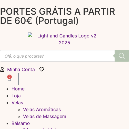
PORTES GRÁTIS A PARTIR
DE 60€ (Portugal)
Minha Conta
0
Home
Loja
Velas
Velas Aromáticas
Velas de Massagem
Bálsamo