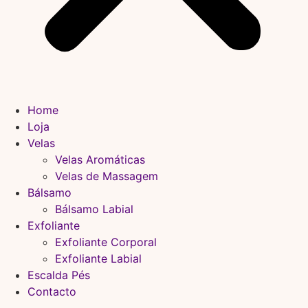
Home
Loja
Velas
Velas Aromáticas
Velas de Massagem
Bálsamo
Bálsamo Labial
Exfoliante
Exfoliante Corporal
Exfoliante Labial
Escalda Pés
Contacto