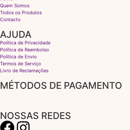
Quem Somos
Todos os Produtos
Contacto
AJUDA
Política de Privacidade
Política de Reembolso
Política de Envio
Termos de Serviço
Livro de Reclamações
MÉTODOS DE PAGAMENTO
NOSSAS REDES