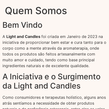
Quem Somos
Bem Vindo
A
Light and Candles
foi criada em Janeiro de 2023 na
iniciativa de proporcionar bem estar e cura tanto para o
corpo como a mente através da aromaterapia, onde
todos os produtos são feitos artesanalmente com
muito amor e cuidado, tendo como base principal
ingredientes naturais e de excelente qualidade.
A Iniciativa e o Surgimento
da Light and Candles
Como consumidores e terapeutas holístico, alguns anos
atrás sentíamos a necessidade de obter produtos