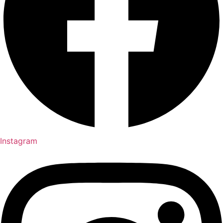
Instagram