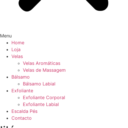
Menu
Home
Loja
Velas
Velas Aromáticas
Velas de Massagem
Bálsamo
Bálsamo Labial
Exfoliante
Exfoliante Corporal
Exfoliante Labial
Escalda Pés
Contacto