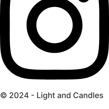
© 2024 - Light and Candles