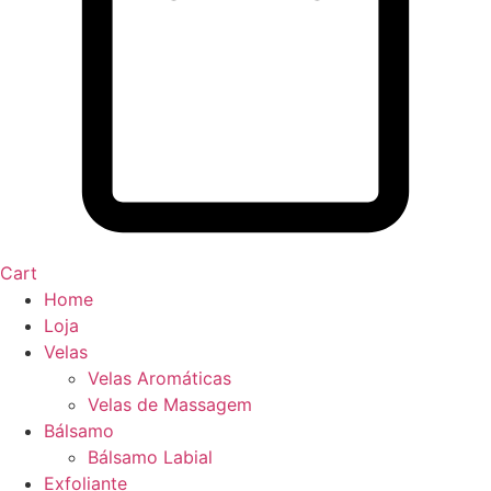
Cart
Home
Loja
Velas
Velas Aromáticas
Velas de Massagem
Bálsamo
Bálsamo Labial
Exfoliante