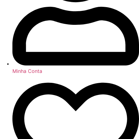
Minha Conta