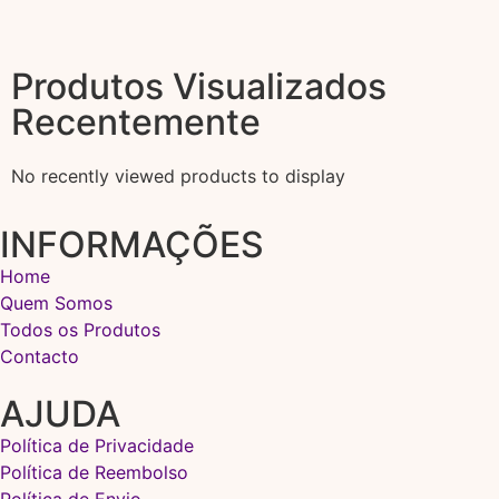
Produtos Visualizados
Recentemente
No recently viewed products to display
INFORMAÇÕES
Home
Quem Somos
Todos os Produtos
Contacto
AJUDA
Política de Privacidade
Política de Reembolso
Política de Envio