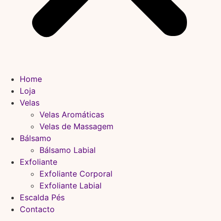
Home
Loja
Velas
Velas Aromáticas
Velas de Massagem
Bálsamo
Bálsamo Labial
Exfoliante
Exfoliante Corporal
Exfoliante Labial
Escalda Pés
Contacto