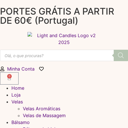
PORTES GRÁTIS A PARTIR
DE 60€ (Portugal)
Minha Conta
0
Home
Loja
Velas
Velas Aromáticas
Velas de Massagem
Bálsamo