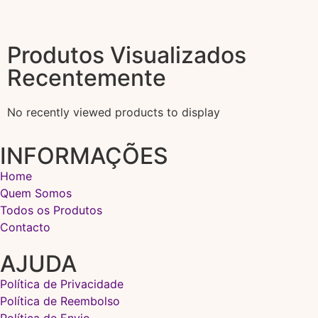
Produtos Visualizados
Recentemente
No recently viewed products to display
INFORMAÇÕES
Home
Quem Somos
Todos os Produtos
Contacto
AJUDA
Política de Privacidade
Política de Reembolso
Política de Envio