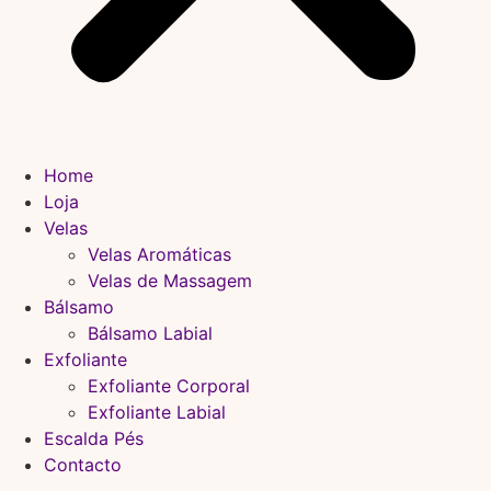
Home
Loja
Velas
Velas Aromáticas
Velas de Massagem
Bálsamo
Bálsamo Labial
Exfoliante
Exfoliante Corporal
Exfoliante Labial
Escalda Pés
Contacto