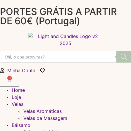
PORTES GRÁTIS A PARTIR
DE 60€ (Portugal)
Minha Conta
0
Home
Loja
Velas
Velas Aromáticas
Velas de Massagem
Bálsamo