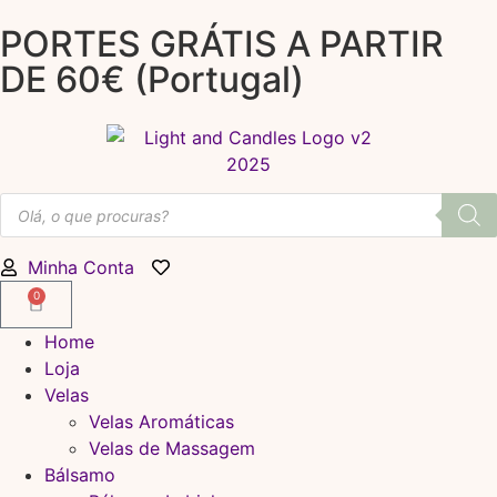
PORTES GRÁTIS A PARTIR
DE 60€ (Portugal)
Minha Conta
0
Home
Loja
Velas
Velas Aromáticas
Velas de Massagem
Bálsamo