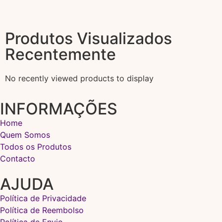
Produtos Visualizados
Recentemente
No recently viewed products to display
INFORMAÇÕES
Home
Quem Somos
Todos os Produtos
Contacto
AJUDA
Política de Privacidade
Política de Reembolso
Política de Envio