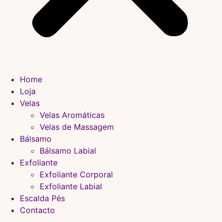
Home
Loja
Velas
Velas Aromáticas
Velas de Massagem
Bálsamo
Bálsamo Labial
Exfoliante
Exfoliante Corporal
Exfoliante Labial
Escalda Pés
Contacto