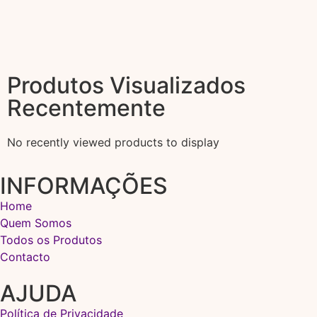
Produtos Visualizados
Recentemente
No recently viewed products to display
INFORMAÇÕES
Home
Quem Somos
Todos os Produtos
Contacto
AJUDA
Política de Privacidade